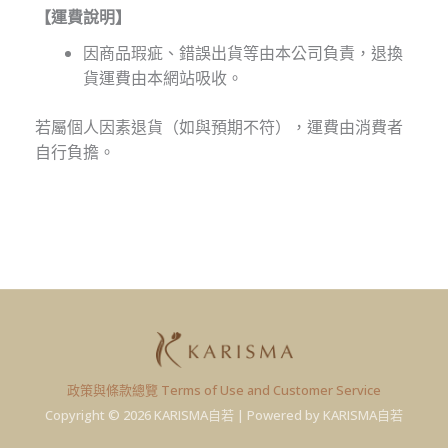
【運費說明】
因商品瑕疵、錯誤出貨等由本公司負責，退換
貨運費由本網站吸收。
若屬個人因素退貨（如與預期不符），運費由消費者
自行負擔。
政策與條款總覽 Terms of Use and Customer Service
Copyright © 2026 KARISMA自若 | Powered by KARISMA自若