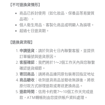
【不可退換貨情形】
商品已拆封使用（如化妝品、保養品等易變質
品項）。
個人衛生用品、客製化商品或明顯人為損壞。
超過七日退貨期。
【退換貨流程】
申請退貨
：請於到貨七日內聯繫客服，並提供
訂單編號與退貨原因。
客服確認
：我們將於1～2個工作天內與您聯繫
確認退貨細節。
寄回商品
：請將商品連同原包裝寄回指定地址
商品驗收
：收到退貨商品並驗收無誤後，將依
原付款方式辦理退款或寄送更換商品。
退款時間
：信用卡約需7～10個工作天完成退
款，ATM轉帳則由您提供帳戶資料處理。