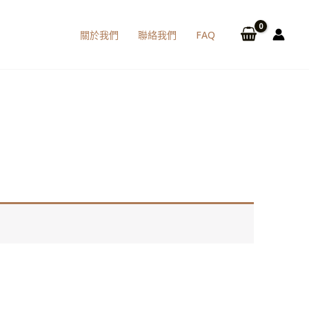
關於我們
聯絡我們
FAQ