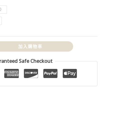
l）
加入購物車
ranteed Safe Checkout