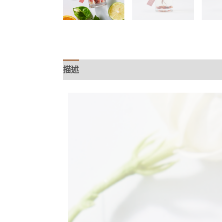
描述
額外資訊