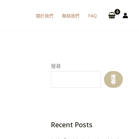
關於我們
聯絡我們
FAQ
搜尋
搜
尋
Recent Posts