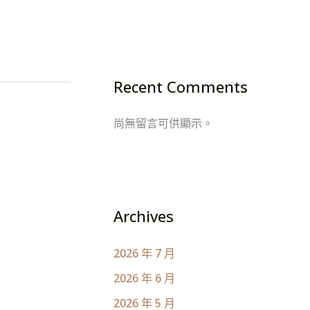
Recent Comments
尚無留言可供顯示。
Archives
2026 年 7 月
2026 年 6 月
2026 年 5 月