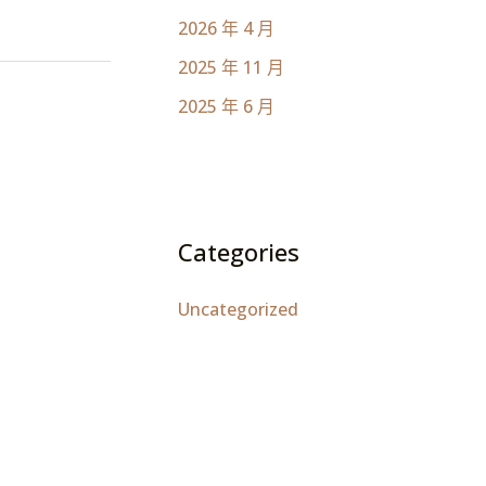
2026 年 4 月
2025 年 11 月
2025 年 6 月
Categories
Uncategorized