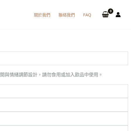
關於我們
聯絡我們
FAQ
、空間與情緒調節設計，請勿食用或加入飲品中使用。