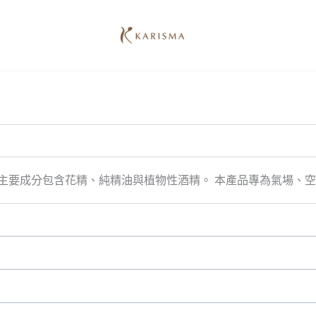
噴霧，主要成分包含花精、純精油與植物性酒精。 本產品專為氣場